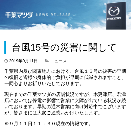
台風15号の災害に関して
2019年9月11日
ニュース
千葉県内及び関東地方における、台風１５号の被害の早期
の復旧と皆様の身体的ご負担が早期に低減されますこと、
一同心よりお祈りいたしております。
現在までの千葉マツダの店舗状況ですが、木更津店、君津
店においては停電の影響で営業に支障が出ている状況が続
いております。早期の通常営業に向け対応中でございます
が、皆さまには大変ご迷惑おかけいたします。
※９月１１日１１：３０現在の情報です。