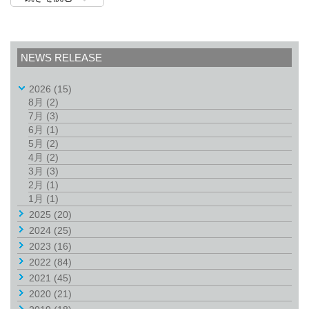
NEWS RELEASE
2026
(15)
8月
(2)
7月
(3)
6月
(1)
5月
(2)
4月
(2)
3月
(3)
2月
(1)
1月
(1)
2025
(20)
2024
(25)
2023
(16)
2022
(84)
2021
(45)
2020
(21)