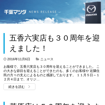
五香六実店も３０周年を迎
えました！
2016年11月6日
ニュース
お蔭様で、五香六実店も３０周年を迎えることができました。 こ
の大きな節目を迎えることができたのも、多くのお客様や 近隣住
民の方々の支えによるものと感謝しております。 １１月５日～１
２月４日まで、オリジ…
続きを読む