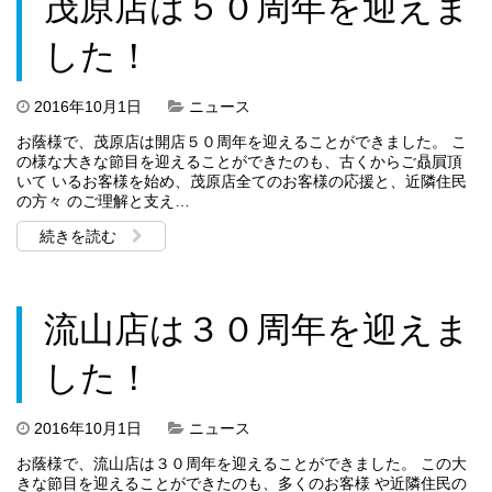
茂原店は５０周年を迎えま
した！
2016年10月1日
ニュース
お蔭様で、茂原店は開店５０周年を迎えることができました。 こ
の様な大きな節目を迎えることができたのも、古くからご贔屓頂
いて いるお客様を始め、茂原店全てのお客様の応援と、近隣住民
の方々 のご理解と支え…
続きを読む
流山店は３０周年を迎えま
した！
2016年10月1日
ニュース
お蔭様で、流山店は３０周年を迎えることができました。 この大
きな節目を迎えることができたのも、多くのお客様 や近隣住民の