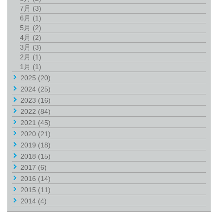
7月
(3)
6月
(1)
5月
(2)
4月
(2)
3月
(3)
2月
(1)
1月
(1)
2025
(20)
2024
(25)
2023
(16)
2022
(84)
2021
(45)
2020
(21)
2019
(18)
2018
(15)
2017
(6)
2016
(14)
2015
(11)
2014
(4)