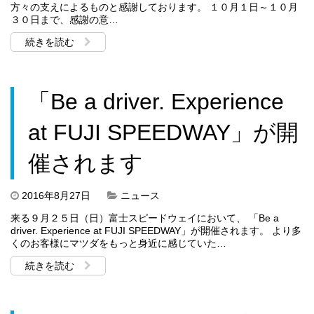
方々の支えによるものと感謝しております。 １０月１日～１０月
３０日まで、感謝の意…
続きを読む
「Be a driver. Experience
at FUJI SPEEDWAY」が開
催されます
2016年8月27日
ニュース
来る９月２５日（日）富士スピードウェイにおいて、 「Be a
driver. Experience at FUJI SPEEDWAY」が開催されます。 より多
くのお客様にマツダをもっと身近に感じていた…
続きを読む