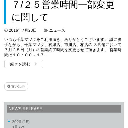
７/２５営業時間一部変更
に関して
2016年7月23日
ニュース
いつも千葉マツダをご利用頂き、ありがとうございます。 誠に勝
手ながら、千葉マツダ、君津店、市川店、柏店の ３店舗において
７月２５日（月）の営業終了時間を変更させて頂きます。 営業時
間は１０：００～１７…
続きを読む
古い記事
NEWS RELEASE
2026
(15)
8月
(2)