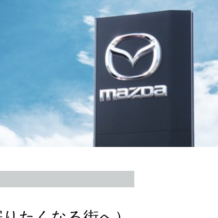
、寄りたくなる街へ）