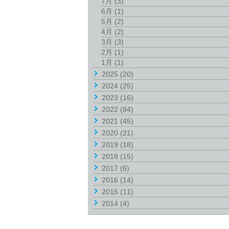
7月
(3)
6月
(1)
5月
(2)
4月
(2)
3月
(3)
2月
(1)
1月
(1)
2025
(20)
2024
(25)
2023
(16)
2022
(84)
2021
(45)
2020
(21)
2019
(18)
2018
(15)
2017
(6)
2016
(14)
2015
(11)
2014
(4)