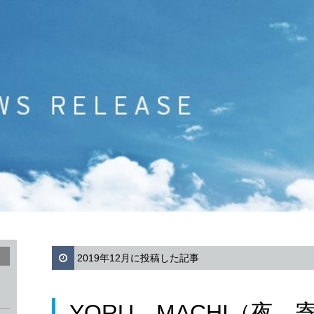
2019年12月に投稿した記事
YORU MACHI（夜