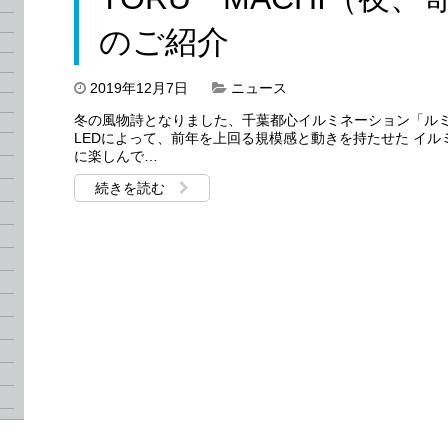
のご紹介
2019年12月7日
ニュース
冬の風物詩となりました、千葉都心イルミネーション「ルミ
LEDによって、前年を上回る規模感と動きを持たせた イ
に楽しんで…
続きを読む