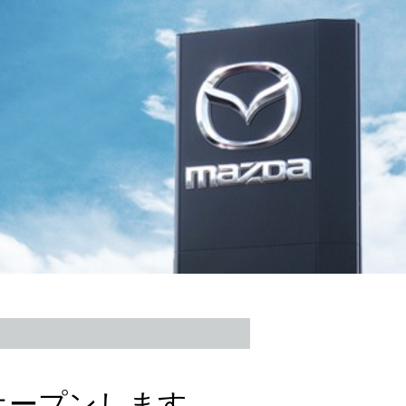
オープンします。