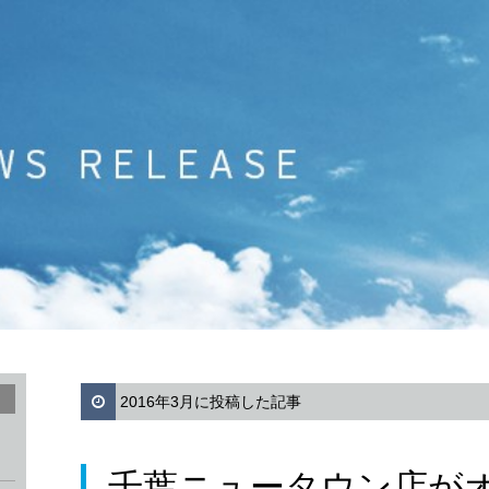
2016年3月に投稿した記事
千葉ニュータウン店が