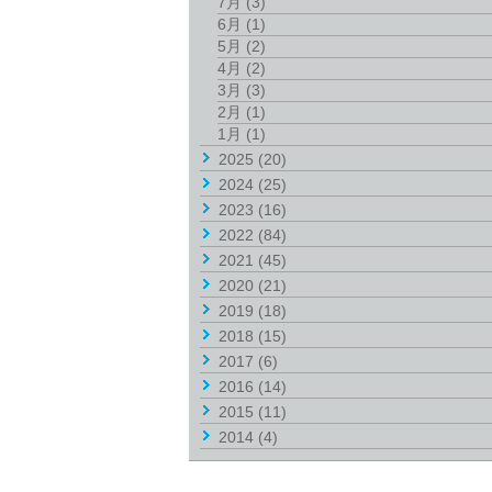
7月
(3)
6月
(1)
5月
(2)
4月
(2)
3月
(3)
2月
(1)
1月
(1)
2025
(20)
2024
(25)
2023
(16)
2022
(84)
2021
(45)
2020
(21)
2019
(18)
2018
(15)
2017
(6)
2016
(14)
2015
(11)
2014
(4)