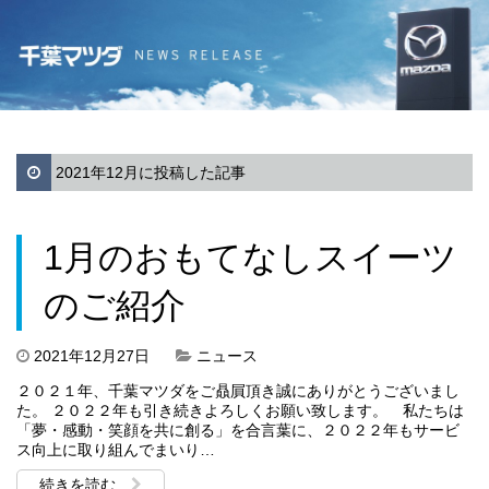
2021年12月に投稿した記事
1月のおもてなしスイーツ
のご紹介
2021年12月27日
ニュース
２０２１年、千葉マツダをご贔屓頂き誠にありがとうございまし
た。 ２０２２年も引き続きよろしくお願い致します。 私たちは
「夢・感動・笑顔を共に創る」を合言葉に、２０２２年もサービ
ス向上に取り組んでまいり…
続きを読む