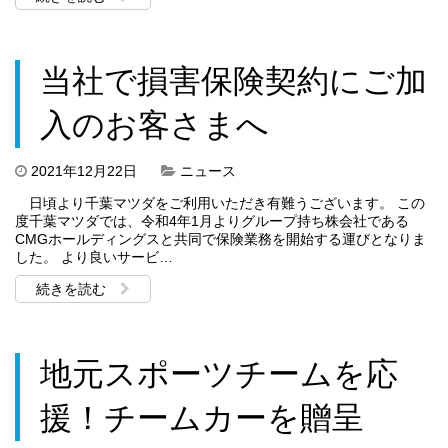
当社で損害保険契約にご加
入のお客さまへ
2021年12月22日
ニュース
日頃より千葉マツダをご利用いただき有難うございます。 この
度千葉マツダでは、令和4年1月よりグループ持ち株会社である
CMGホールディングスと共同で保険業務を開始する運びとなりま
した。 より良いサービ…
続きを読む
地元スポーツチームを応
援！チームカーを贈呈