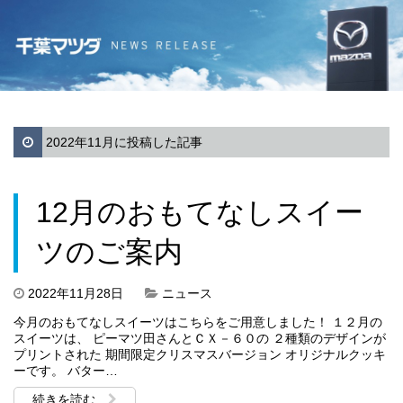
2022年11月に投稿した記事
12月のおもてなしスイー
ツのご案内
2022年11月28日
ニュース
今月のおもてなしスイーツはこちらをご用意しました！ １２月の
スイーツは、 ピーマツ田さんとＣＸ－６０の ２種類のデザインが
プリントされた 期間限定クリスマスバージョン オリジナルクッキ
ーです。 バター…
続きを読む