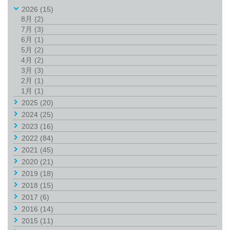
2026
(15)
8月
(2)
7月
(3)
6月
(1)
5月
(2)
4月
(2)
3月
(3)
2月
(1)
1月
(1)
2025
(20)
2024
(25)
2023
(16)
2022
(84)
2021
(45)
2020
(21)
2019
(18)
2018
(15)
2017
(6)
2016
(14)
2015
(11)