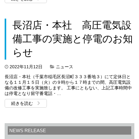
長沼店・本社 高圧電気設
備工事の実施と停電のお知
らせ
2022年11月12日
ニュース
長沼店・本社（千葉市稲毛区長沼町３３３番地３）にて定休日と
なる１１月１５日（火）の９時から１７時までの間、高圧電気設
備の改修工事を実施致します。 工事にともない、上記工事時間中
は停電となり留守番電話・…
続きを読む
NEWS RELEASE