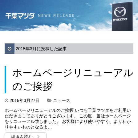
2015年3月に投稿した記事
ホームページリニューアル
のご挨拶
2015年3月27日
ニュース
ホームページリニューアルのご挨拶 いつも千葉マツダをご利用い
ただきましてありがとうございます。 この度、当社ホームページ
をリニューアル致しました。 お客様により使いやすく、よりわか
りやすいものとなるよ…
続きを読む