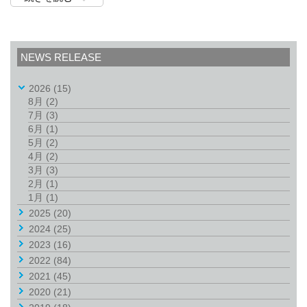
NEWS RELEASE
2026
(15)
8月
(2)
7月
(3)
6月
(1)
5月
(2)
4月
(2)
3月
(3)
2月
(1)
1月
(1)
2025
(20)
2024
(25)
2023
(16)
2022
(84)
2021
(45)
2020
(21)