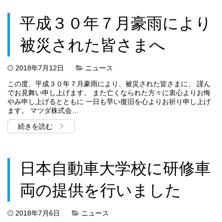
平成３０年７月豪雨により
被災された皆さまへ
2018年7月12日
ニュース
この度、平成３０年７月豪雨により、被災された皆さまに、 謹ん
でお見舞い申し上げます。 また亡くなられた方々に衷心よりお悔
やみ申し上げるとともに 一日も早い復旧を心よりお祈り申し上げ
ます。 マツダ株式会…
続きを読む
日本自動車大学校に研修車
両の提供を行いました
2018年7月6日
ニュース