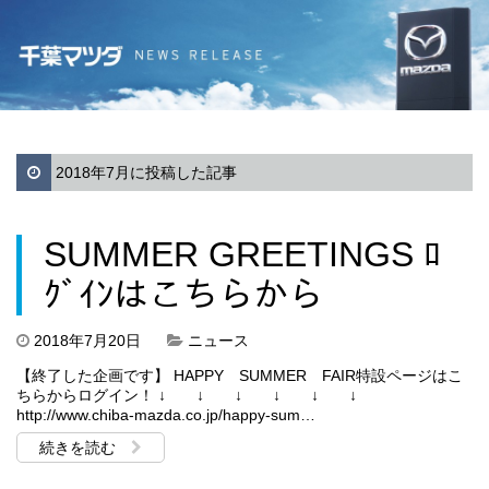
2018年7月に投稿した記事
SUMMER GREETINGS ﾛ
ｸﾞｲﾝはこちらから
2018年7月20日
ニュース
【終了した企画です】 HAPPY SUMMER FAIR特設ページはこ
ちらからログイン！ ↓ ↓ ↓ ↓ ↓ ↓
http://www.chiba-mazda.co.jp/happy-sum…
続きを読む