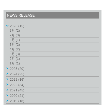
NEWS RELEASE
2026
(15)
8月
(2)
7月
(3)
6月
(1)
5月
(2)
4月
(2)
3月
(3)
2月
(1)
1月
(1)
2025
(20)
2024
(25)
2023
(16)
2022
(84)
2021
(45)
2020
(21)
2019
(18)