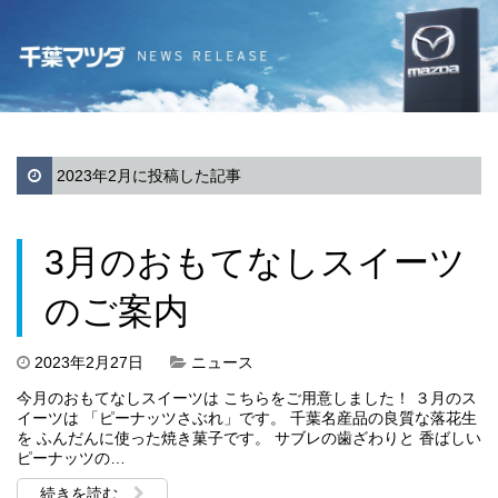
2023年2月に投稿した記事
3月のおもてなしスイーツ
のご案内
2023年2月27日
ニュース
今月のおもてなしスイーツは こちらをご用意しました！ ３月のス
イーツは 「ピーナッツさぶれ」です。 千葉名産品の良質な落花生
を ふんだんに使った焼き菓子です。 サブレの歯ざわりと 香ばしい
ピーナッツの…
続きを読む