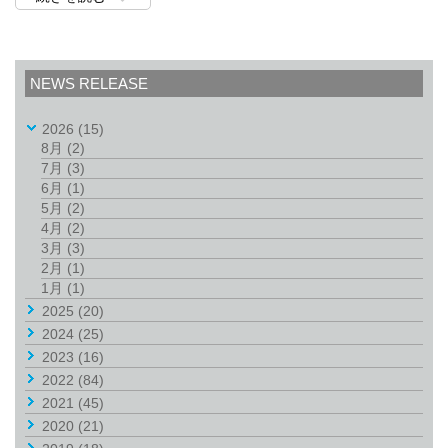
NEWS RELEASE
2026
(15)
8月
(2)
7月
(3)
6月
(1)
5月
(2)
4月
(2)
3月
(3)
2月
(1)
1月
(1)
2025
(20)
2024
(25)
2023
(16)
2022
(84)
2021
(45)
2020
(21)