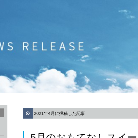
2021年4月に投稿した記事
5月のおもてなしスイ