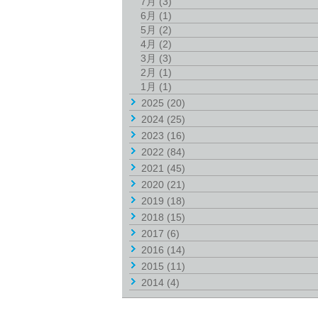
7月
(3)
6月
(1)
5月
(2)
4月
(2)
3月
(3)
2月
(1)
1月
(1)
2025
(20)
2024
(25)
2023
(16)
2022
(84)
2021
(45)
2020
(21)
2019
(18)
2018
(15)
2017
(6)
2016
(14)
2015
(11)
2014
(4)