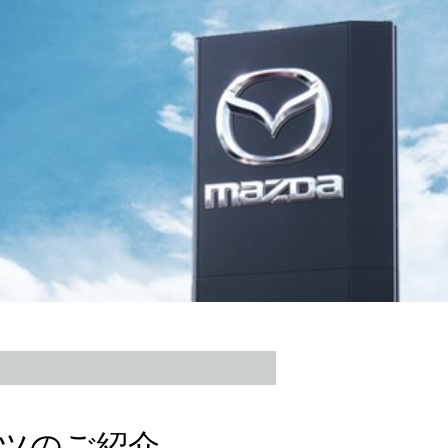
ーツのご紹介