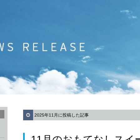
2025年11月に投稿した記事
11月のおもてなしスイ