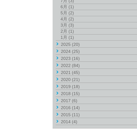
7月
(3)
6月
(1)
5月
(2)
4月
(2)
3月
(3)
2月
(1)
1月
(1)
2025
(20)
2024
(25)
2023
(16)
2022
(84)
2021
(45)
2020
(21)
2019
(18)
2018
(15)
2017
(6)
2016
(14)
2015
(11)
2014
(4)