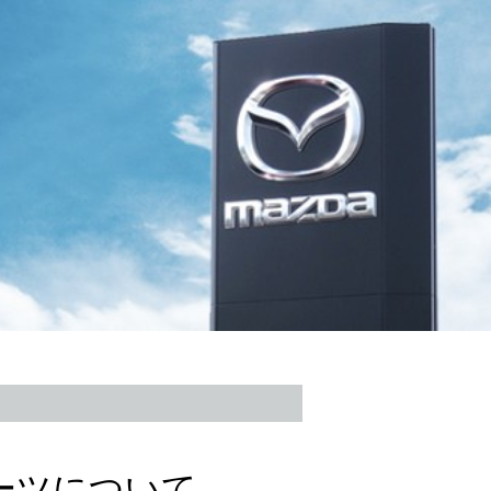
ーツについて