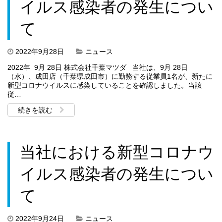
イルス感染者の発生につい
て
2022年9月28日
ニュース
2022年 9月 28日 株式会社千葉マツダ 当社は、9月 28日
（水）、成田店（千葉県成田市）に勤務する従業員1名が、新たに
新型コロナウイルスに感染していることを確認しました。当該
従…
続きを読む
当社における新型コロナウ
イルス感染者の発生につい
て
2022年9月24日
ニュース