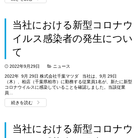
当社における新型コロナウ
イルス感染者の発生につい
て
2022年9月29日
ニュース
2022年 9月 29日 株式会社千葉マツダ 当社は、9月 29日
（木）、柏店（千葉県柏市）に勤務する従業員1名が、新たに新型
コロナウイルスに感染していることを確認しました。当該従業
員…
続きを読む
当社における新型コロナウ