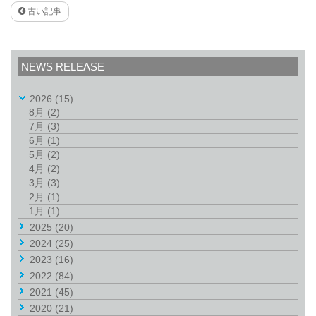
古い記事
NEWS RELEASE
2026
(15)
8月
(2)
7月
(3)
6月
(1)
5月
(2)
4月
(2)
3月
(3)
2月
(1)
1月
(1)
2025
(20)
2024
(25)
2023
(16)
2022
(84)
2021
(45)
2020
(21)