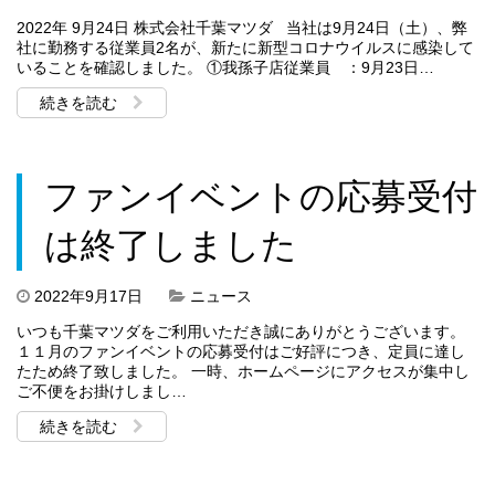
2022年 9月24日 株式会社千葉マツダ 当社は9月24日（土）、弊
社に勤務する従業員2名が、新たに新型コロナウイルスに感染して
いることを確認しました。 ①我孫子店従業員 ：9月23日…
続きを読む
ファンイベントの応募受付
は終了しました
2022年9月17日
ニュース
いつも千葉マツダをご利用いただき誠にありがとうございます。
１１月のファンイベントの応募受付はご好評につき、定員に達し
たため終了致しました。 一時、ホームページにアクセスが集中し
ご不便をお掛けしまし…
続きを読む