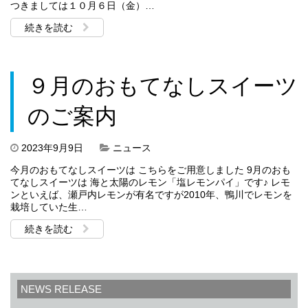
つきましては１０月６日（金）…
続きを読む
９月のおもてなしスイーツ
のご案内
2023年9月9日
ニュース
今月のおもてなしスイーツは こちらをご用意しました 9月のおも
てなしスイーツは 海と太陽のレモン「塩レモンパイ」です♪ レモ
ンといえば、瀬戸内レモンが有名ですが2010年、鴨川でレモンを
栽培していた生…
続きを読む
NEWS RELEASE