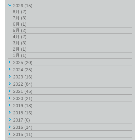
2026
(15)
8月
(2)
7月
(3)
6月
(1)
5月
(2)
4月
(2)
3月
(3)
2月
(1)
1月
(1)
2025
(20)
2024
(25)
2023
(16)
2022
(84)
2021
(45)
2020
(21)
2019
(18)
2018
(15)
2017
(6)
2016
(14)
2015
(11)