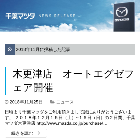
2018年11月に投稿した記事
木更津店 オートエグゼフ
ェア開催
2018年11月25日
ニュース
日頃より千葉マツダをご利用頂きまして誠にありがとうございま
す。 ２０１８年１２月１５日（土）~１６日（日）の２日間、千葉
マツダ木更津店 http://www.mazda.co.jp/purchase/…
続きを読む