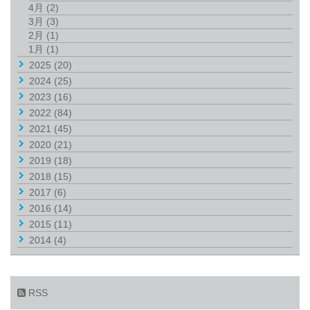
4月
(2)
3月
(3)
2月
(1)
1月
(1)
2025
(20)
2024
(25)
2023
(16)
2022
(84)
2021
(45)
2020
(21)
2019
(18)
2018
(15)
2017
(6)
2016
(14)
2015
(11)
2014
(4)
RSS