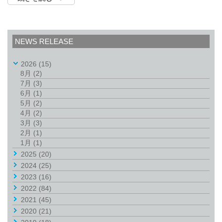
NEWS RELEASE
2026
(15)
8月
(2)
7月
(3)
6月
(1)
5月
(2)
4月
(2)
3月
(3)
2月
(1)
1月
(1)
2025
(20)
2024
(25)
2023
(16)
2022
(84)
2021
(45)
2020
(21)