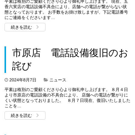
平素は格別のご愛顧くださり心より御礼申し上げます。 現在、五
香六実店の電話設備不具合により、店舗への電話が繋がらない状
態となっております。 お手数をお掛け致しますが、下記電話番号
にご連絡をくださいます…
続きを読む
市原店 電話設備復旧のお
詫び
2024年8月7日
ニュース
平素は格別のご愛顧くださり心より御礼申し上げます。 ８月４日
より市原店の電話設備の不具合により、 店舗への電話が繋がりに
くい状態となっておりました。 ８月７日現在、復旧いたしました
ことを…
続きを読む