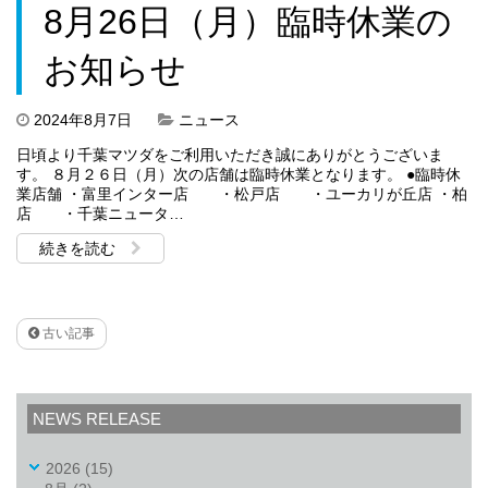
8月26日（月）臨時休業の
お知らせ
2024年8月7日
ニュース
日頃より千葉マツダをご利用いただき誠にありがとうございま
す。 ８月２６日（月）次の店舗は臨時休業となります。 ●臨時休
業店舗 ・富里インター店 ・松戸店 ・ユーカリが丘店 ・柏
店 ・千葉ニュータ…
続きを読む
古い記事
NEWS RELEASE
2026
(15)