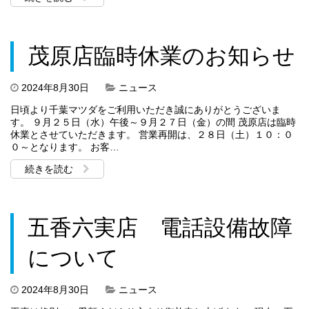
茂原店臨時休業のお知らせ
2024年8月30日
ニュース
日頃より千葉マツダをご利用いただき誠にありがとうございま
す。 ９月２５日（水）午後～９月２７日（金）の間 茂原店は臨時
休業とさせていただきます。 営業再開は、２８日（土）１０：０
０～となります。 お客…
続きを読む
五香六実店 電話設備故障
について
2024年8月30日
ニュース