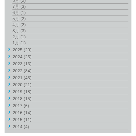
8月
(2)
7月
(3)
6月
(1)
5月
(2)
4月
(2)
3月
(3)
2月
(1)
1月
(1)
2025
(20)
2024
(25)
2023
(16)
2022
(84)
2021
(45)
2020
(21)
2019
(18)
2018
(15)
2017
(6)
2016
(14)
2015
(11)
2014
(4)