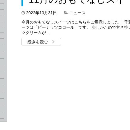
2022年10月31日
ニュース
今月のおもてなしスイーツはこちらをご用意しました！ 千
ーツは「ピーナッツコロール」です。 少しかためで甘さ控
ツクリームが…
続きを読む