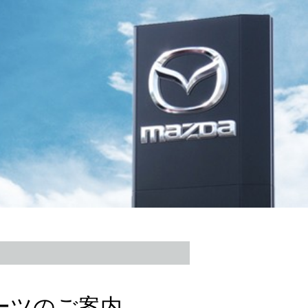
ーツのご案内