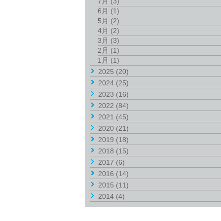
7月
(3)
6月
(1)
5月
(2)
4月
(2)
3月
(3)
2月
(1)
1月
(1)
2025
(20)
2024
(25)
2023
(16)
2022
(84)
2021
(45)
2020
(21)
2019
(18)
2018
(15)
2017
(6)
2016
(14)
2015
(11)
2014
(4)