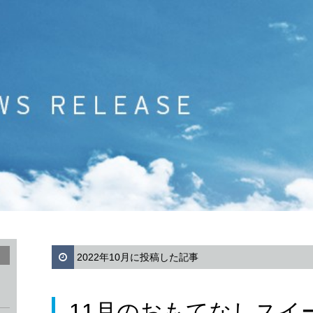
2022年10月に投稿した記事
11月のおもてなしスイ