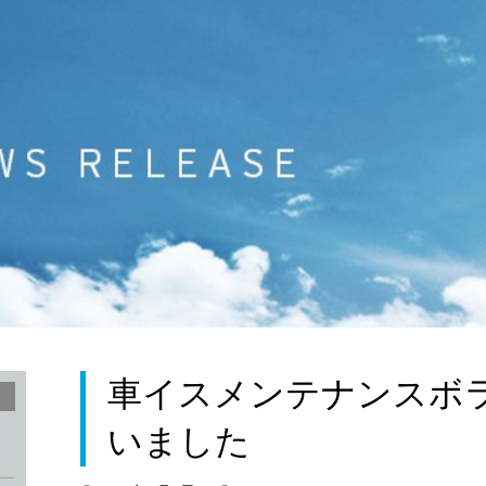
車イスメンテナンスボ
いました