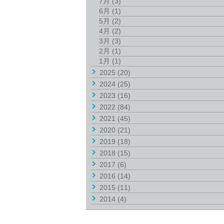
7月
(3)
6月
(1)
5月
(2)
4月
(2)
3月
(3)
2月
(1)
1月
(1)
2025
(20)
2024
(25)
2023
(16)
2022
(84)
2021
(45)
2020
(21)
2019
(18)
2018
(15)
2017
(6)
2016
(14)
2015
(11)
2014
(4)