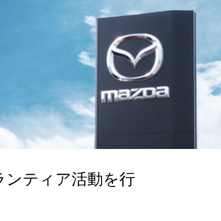
ランティア活動を行