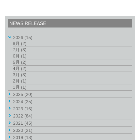
NEWS RELEASE
2026
(15)
8月
(2)
7月
(3)
6月
(1)
5月
(2)
4月
(2)
3月
(3)
2月
(1)
1月
(1)
2025
(20)
2024
(25)
2023
(16)
2022
(84)
2021
(45)
2020
(21)
2019
(18)