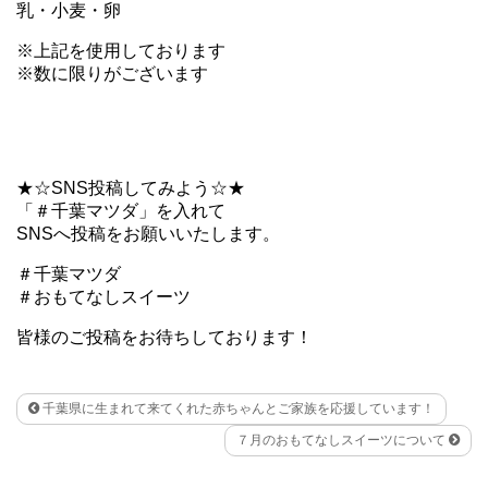
乳・小麦・卵
※上記を使用しております
※数に限りがございます
★☆SNS投稿してみよう☆★
「＃千葉マツダ」を入れて
SNSへ投稿をお願いいたします。
＃千葉マツダ
＃おもてなしスイーツ
皆様のご投稿をお待ちしております！
千葉県に生まれて来てくれた赤ちゃんとご家族を応援しています！
７月のおもてなしスイーツについて