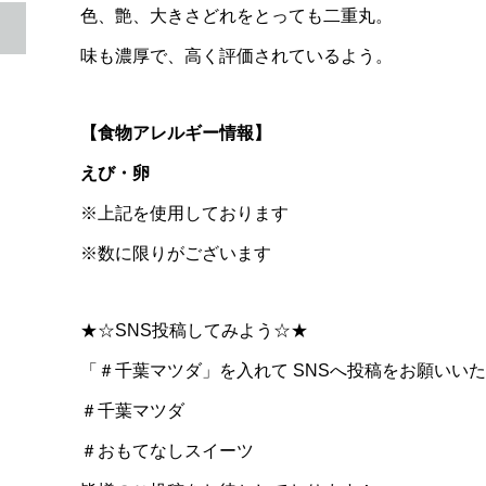
色、艶、大きさどれをとっても二重丸。
味も濃厚で、高く評価されているよう。
【食物アレルギー情報】
えび・卵
※上記を使用しております
※数に限りがございます
★☆SNS投稿してみよう☆★
「＃千葉マツダ」を入れて SNSへ投稿をお願いい
＃千葉マツダ
＃おもてなしスイーツ