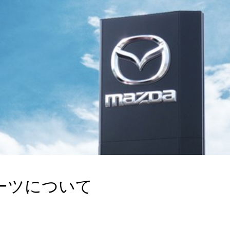
ーツについて