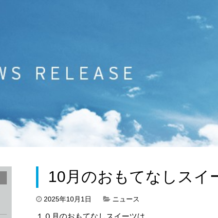
10月のおもてなしスイ
2025年10月1日
ニュース
１０月のおもてなしスイーツは