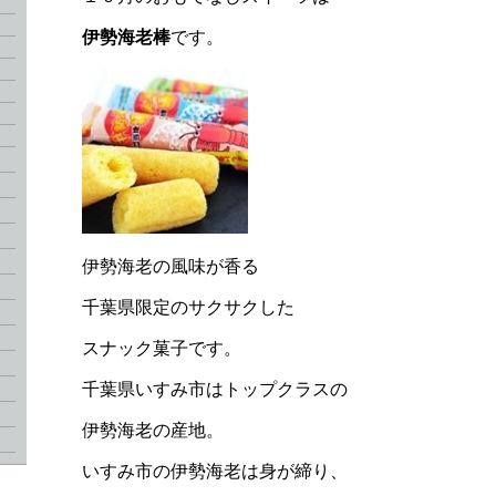
伊勢海老棒
です。
伊勢海老の風味が香る
千葉県限定のサクサクした
スナック菓子です。
千葉県いすみ市はトップクラスの
伊勢海老の産地。
いすみ市の伊勢海老は身が締り、