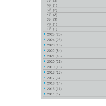
7月
(3)
6月
(1)
5月
(2)
4月
(2)
3月
(3)
2月
(1)
1月
(1)
2025
(20)
2024
(25)
2023
(16)
2022
(84)
2021
(45)
2020
(21)
2019
(18)
2018
(15)
2017
(6)
2016
(14)
2015
(11)
2014
(4)