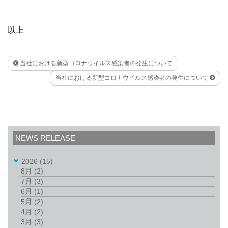
以上
当社における新型コロナウイルス感染者の発生について
当社における新型コロナウイルス感染者の発生について
NEWS RELEASE
2026
(15)
8月
(2)
7月
(3)
6月
(1)
5月
(2)
4月
(2)
3月
(3)