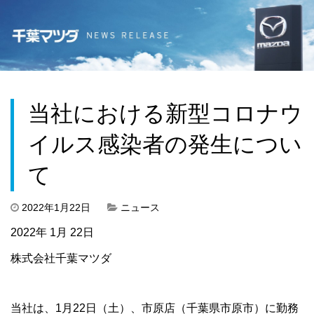
当社における新型コロナウ
イルス感染者の発生につい
て
2022年1月22日
ニュース
2022年 1月 22日
株式会社千葉マツダ
当社は、1月22日（土）、市原店（千葉県市原市）に勤務