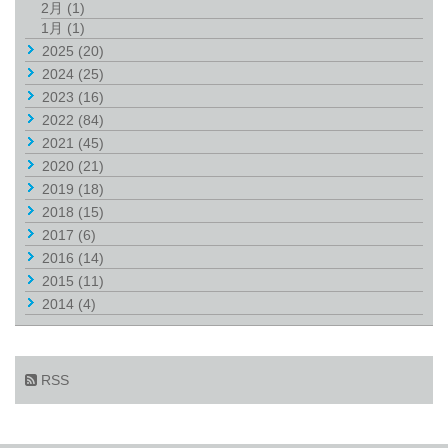
2月
(1)
1月
(1)
2025
(20)
2024
(25)
2023
(16)
2022
(84)
2021
(45)
2020
(21)
2019
(18)
2018
(15)
2017
(6)
2016
(14)
2015
(11)
2014
(4)
RSS