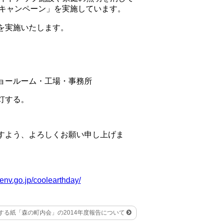
 キャンペーン」を実施しています。
を実施いたします。
ョールーム・工場・事務所
灯する。
すよう、よろしくお願い申し上げま
.env.go.jp/coolearthday/
する紙「森の町内会」の2014年度報告について