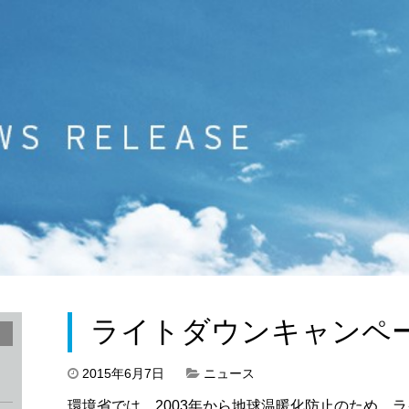
ライトダウンキャンペ
2015年6月7日
ニュース
環境省では、2003年から地球温暖化防止のため、