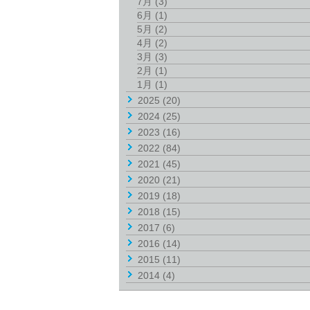
7月
(3)
6月
(1)
5月
(2)
4月
(2)
3月
(3)
2月
(1)
1月
(1)
2025
(20)
2024
(25)
2023
(16)
2022
(84)
2021
(45)
2020
(21)
2019
(18)
2018
(15)
2017
(6)
2016
(14)
2015
(11)
2014
(4)