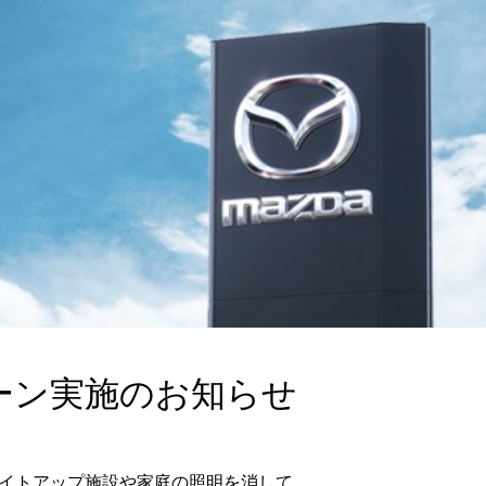
ーン実施のお知らせ
ライトアップ施設や家庭の照明を消して