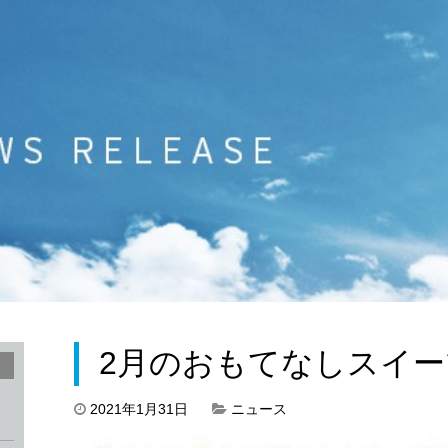
2月のおもてなしスイ
2021年1月31日
ニュース