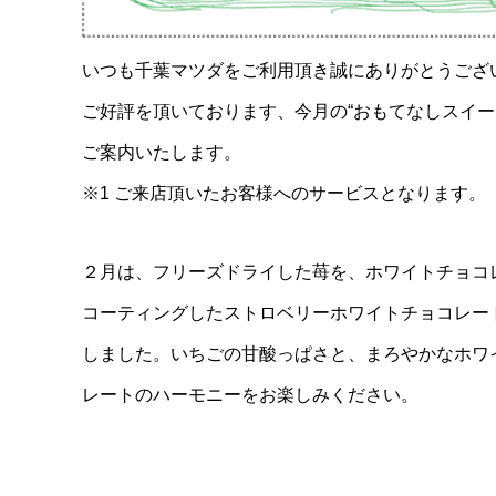
いつも千葉マツダをご利用頂き誠にありがとうござ
ご好評を頂いております、今月の“おもてなしスイー
ご案内いたします。
※1 ご来店頂いたお客様へのサービスとなります。
２月は、フリーズドライした苺を、ホワイトチョコ
コーティングしたストロベリーホワイトチョコレー
しました。いちごの甘酸っぱさと、まろやかなホワ
レートのハーモニーをお楽しみください。