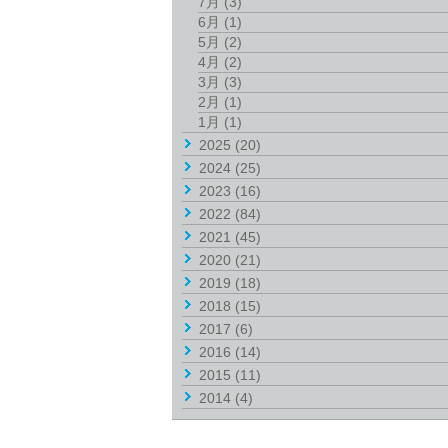
7月
(3)
6月
(1)
5月
(2)
4月
(2)
3月
(3)
2月
(1)
1月
(1)
2025
(20)
2024
(25)
2023
(16)
2022
(84)
2021
(45)
2020
(21)
2019
(18)
2018
(15)
2017
(6)
2016
(14)
2015
(11)
2014
(4)