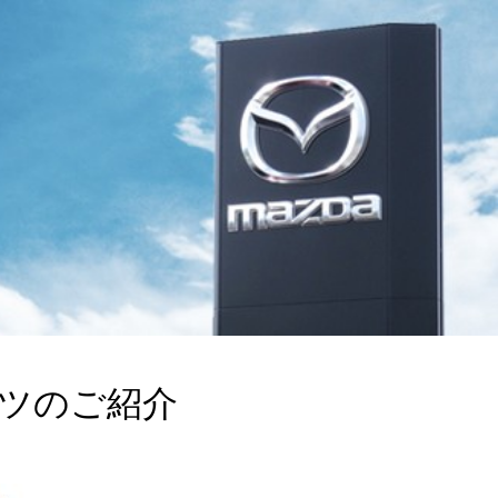
ーツのご紹介