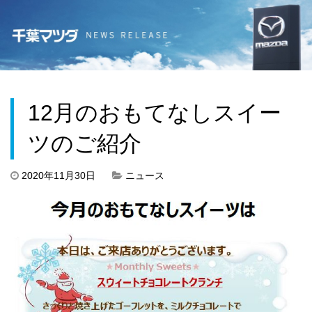
12月のおもてなしスイー
ツのご紹介
2020年11月30日
ニュース