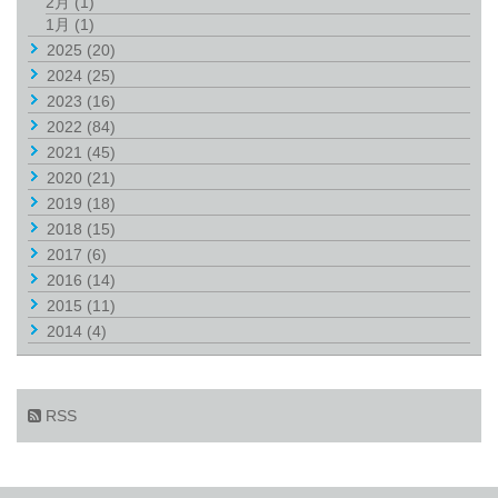
2月
(1)
1月
(1)
2025
(20)
2024
(25)
2023
(16)
2022
(84)
2021
(45)
2020
(21)
2019
(18)
2018
(15)
2017
(6)
2016
(14)
2015
(11)
2014
(4)
RSS