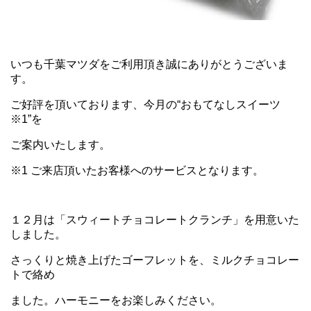
いつも千葉マツダをご利用頂き誠にありがとうございま
す。
ご好評を頂いております、今月の“おもてなしスイーツ
※1”を
ご案内いたします。
※1 ご来店頂いたお客様へのサービスとなります。
１２月は「スウィートチョコレートクランチ」を用意いた
しました。
さっくりと焼き上げたゴーフレットを、ミルクチョコレー
トで絡め
ました。ハーモニーをお楽しみください。