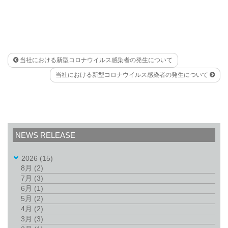
当社における新型コロナウイルス感染者の発生について
当社における新型コロナウイルス感染者の発生について
NEWS RELEASE
2026
(15)
8月
(2)
7月
(3)
6月
(1)
5月
(2)
4月
(2)
3月
(3)