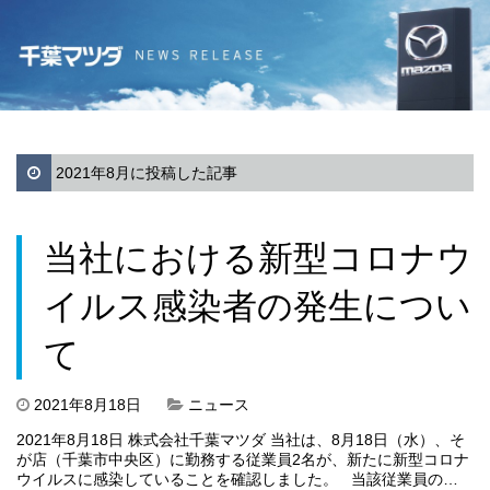
2021年8月に投稿した記事
当社における新型コロナウ
イルス感染者の発生につい
て
2021年8月18日
ニュース
2021年8月18日 株式会社千葉マツダ 当社は、8月18日（水）、そ
が店（千葉市中央区）に勤務する従業員2名が、新たに新型コロナ
ウイルスに感染していることを確認しました。 当該従業員の…