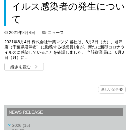
イルス感染者の発生につい
て
2021年8月4日
ニュース
2021年8月4日 株式会社千葉マツダ 当社は、8月3日（火）、君津
店（千葉県君津市）に勤務する従業員1名が、新たに新型コロナウ
イルスに感染していることを確認しました。 当該従業員は、8月3
日（月）に…
続きを読む
新しい記事
NEWS RELEASE
2026
(15)