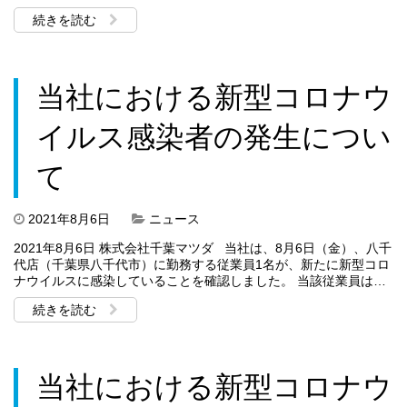
続きを読む
当社における新型コロナウ
イルス感染者の発生につい
て
2021年8月6日
ニュース
2021年8月6日 株式会社千葉マツダ 当社は、8月6日（金）、八千
代店（千葉県八千代市）に勤務する従業員1名が、新たに新型コロ
ナウイルスに感染していることを確認しました。 当該従業員は…
続きを読む
当社における新型コロナウ