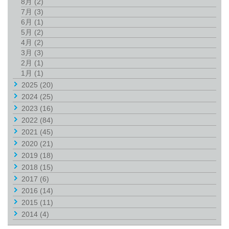
8月
(2)
7月
(3)
6月
(1)
5月
(2)
4月
(2)
3月
(3)
2月
(1)
1月
(1)
2025
(20)
2024
(25)
2023
(16)
2022
(84)
2021
(45)
2020
(21)
2019
(18)
2018
(15)
2017
(6)
2016
(14)
2015
(11)
2014
(4)