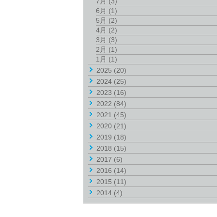
7月
(3)
6月
(1)
5月
(2)
4月
(2)
3月
(3)
2月
(1)
1月
(1)
2025
(20)
2024
(25)
2023
(16)
2022
(84)
2021
(45)
2020
(21)
2019
(18)
2018
(15)
2017
(6)
2016
(14)
2015
(11)
2014
(4)