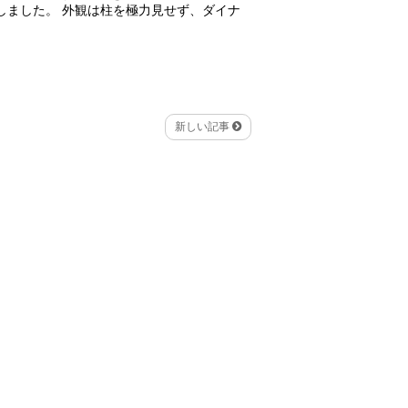
しました。 外観は柱を極力見せず、ダイナ
新しい記事