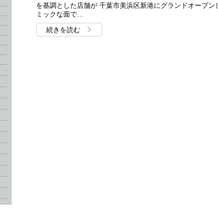
を基調とした店舗が 千葉市美浜区新港にグランドオープン
ミックな面で…
続きを読む