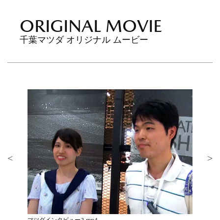
ORIGINAL MOVIE
千葉マツダ オリジナル ムービー