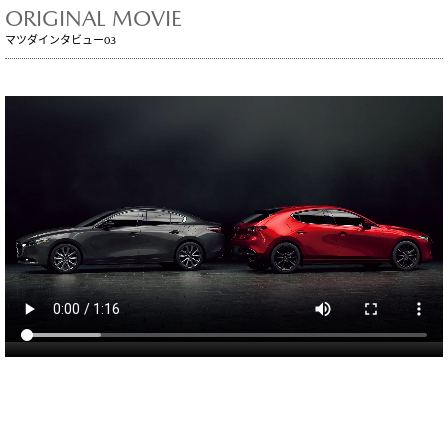
ORIGINAL MOVIE
マツダインタビュー03