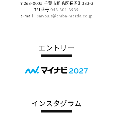
〒263-0005 千葉市稲毛区長沼町333-3
TEL番号
043-301-3939
e-mail：
saiyou.t＠chiba-mazda.co.jp
エントリー
インスタグラム