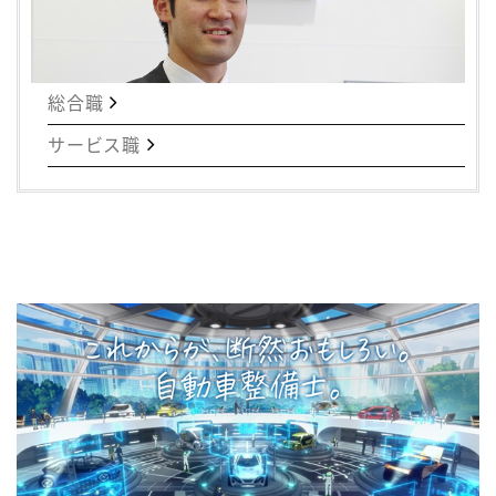
総合職
サービス職