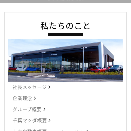
私たちのこと
社長メッセージ
企業理念
グループ概要
千葉マツダ概要