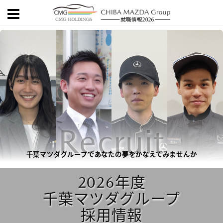
Recruit
千葉マツダグループであなたの夢をかなえてみませんか
2026年度
千葉マツダグループ
採用情報