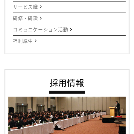
サービス職
研修・研鑽
コミュニケーション活動
福利厚生
採用情報