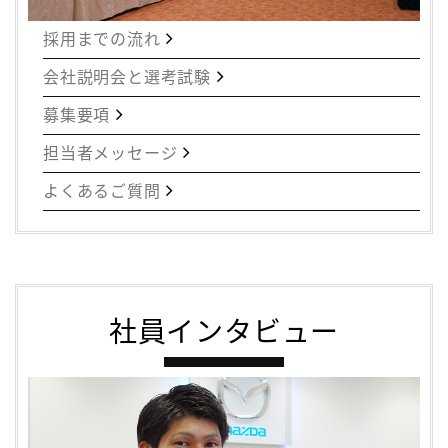
採用までの流れ
会社説明会と選考試験
募集要項
担当者メッセージ
よくあるご質問
社員インタビュー