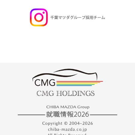
Copyright © 2004~2026
chiba-mazda.co.jp