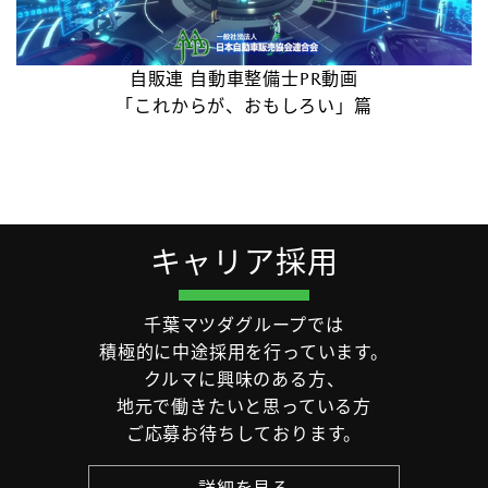
自販連 自動車整備士PR動画
「これからが、おもしろい」篇
キャリア採用
千葉マツダグループでは
積極的に中途採用を行っています。
クルマに興味のある方、
地元で働きたいと思っている方
ご応募お待ちしております。