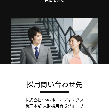
詳細を見る
採用問い合わせ先
株式会社CMGホールディングス
管理本部 人財採用育成グループ