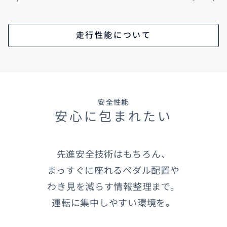
走行性能について
安全性能
安心に包まれたい
先進安全技術はもちろん、
まっすぐに座れるペダル配置や
わき見を減らす情報整理まで。
運転に集中しやすい環境を。​