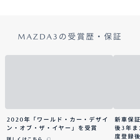
MAZDA3の受賞歴・保証
2020年「ワールド・カー・デザイ
新車保
ン・オブ・ザ・イヤー」を受賞
後3年ま
度登録後
詳しくはこちら