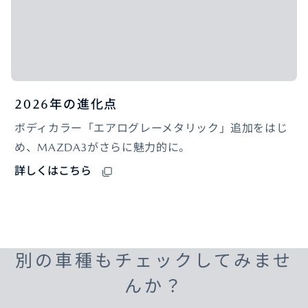
2026年の進化点
ボディカラー「エアログレーメタリック」追加をはじ
め、MAZDA3がさらに魅力的に。
詳しくはこちら
別の車種もチェックしてみませ
んか？