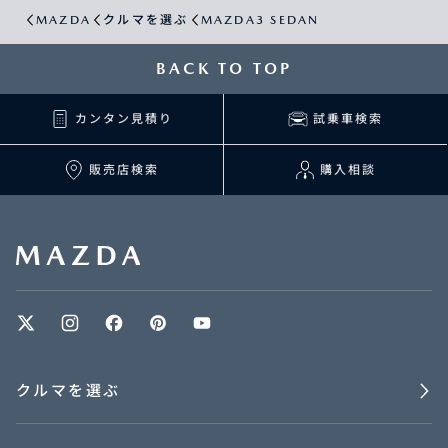
MAZDA
クルマを選ぶ
MAZDA3 SEDAN
BACK TO TOP
カンタン見積り
試乗車検索
販売店検索
購入相談
クルマを選ぶ