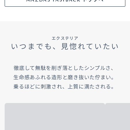
エクステリア
いつまでも、見惚れていたい
徹底して無駄を削ぎ落としたシンプルさ、​
生命感あふれる造形と磨き抜いた佇まい。​
乗るほどに刺激され、上質に満たされる。