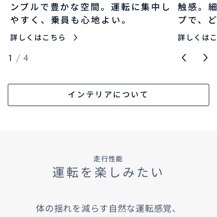
ンプルで豊かな空間。運転に集中し
触感。
やすく、乗員も心地よい。
プで、
詳しくはこちら
詳しくは
1
/
4
インテリアについて
走行性能
運転を楽しみたい
体の揺れを減らす自然な運転感覚、