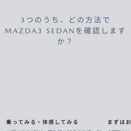
3つのうち、どの方法で
MAZDA3 SEDANを確認します
か？
乗ってみる・体感してみる
まずは