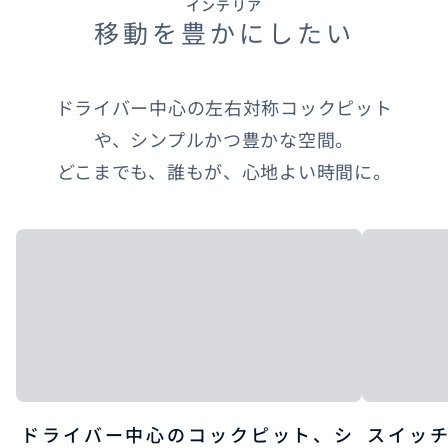
インテリア
移動を豊かにしたい
ドライバー中心の左右対称コックピット
や、シンプルかつ豊かな空間。​
どこまでも、誰もが、心地よい時間に。
ドライバー中心のコックピット、シ
スイッ