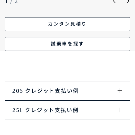
1
/
2
カンタン見積り
試乗車を探す
20S クレジット支払い例
25L クレジット支払い例