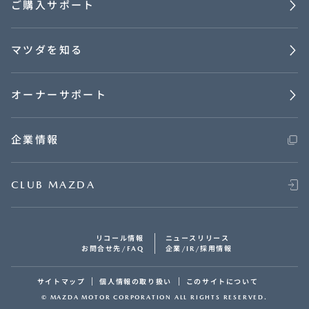
ご購入サポート
マツダを知る
オーナーサポート
企業情報
CLUB MAZDA
リコール情報
ニュースリリース
お問合せ先/FAQ
企業/IR/採用情報
サイトマップ
個人情報の取り扱い
このサイトについて
© MAZDA MOTOR CORPORATION ALL RIGHTS RESERVED.