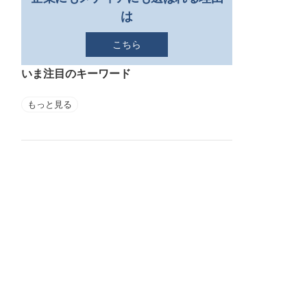
は
こちら
いま注目のキーワード
もっと見る