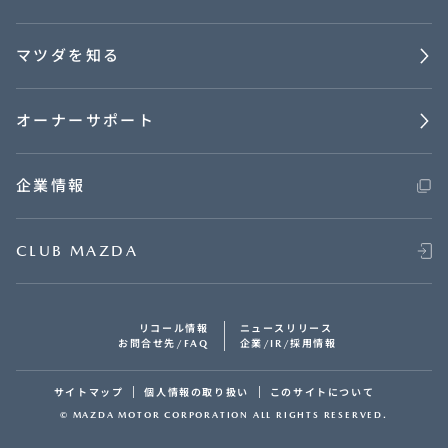
マツダを知る
オーナーサポート
企業情報
CLUB MAZDA
リコール情報
ニュースリリース
お問合せ先/FAQ
企業/IR/採用情報
サイトマップ
個人情報の取り扱い
このサイトについて
© MAZDA MOTOR CORPORATION ALL RIGHTS RESERVED.