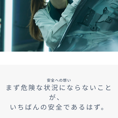
安全への想い
まず危険な状況にならないこと
が、
いちばんの安全であるはず。