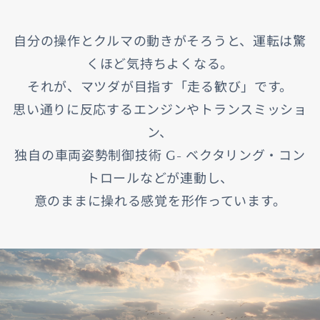
自分の操作とクルマの動きがそろうと、運転は驚
くほど気持ちよくなる。
それが、マツダが目指す「走る歓び」です。
思い通りに反応するエンジンやトランスミッショ
ン、
独自の車両姿勢制御技術 G- ベクタリング・コン
トロールなどが連動し、
意のままに操れる感覚を形作っています。