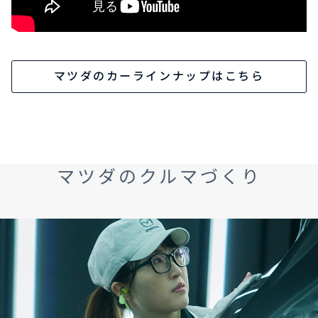
マツダのカーラインナップはこちら
マツダのクルマづくり