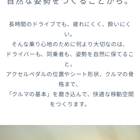
自然な姿勢をつくることから。
長時間のドライブでも、疲れにくく、酔いにく
い。
そんな乗り心地のために何より大切なのは、
ドライバーも、同乗者も、姿勢を自然に保てるこ
と。
アクセルペダルの位置やシート形状、クルマの骨
格まで、
「クルマの基本」を磨き込んで、快適な移動空間
をつくります。