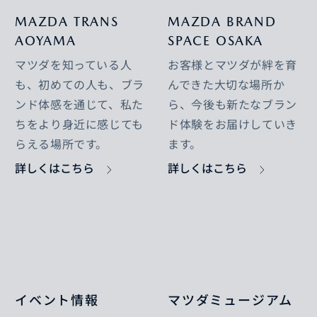
MAZDA TRANS
MAZDA BRAND
AOYAMA
SPACE OSAKA
マツダを知っている人
お客様とマツダが絆を育
も、初めての人も、ブラ
んできた大切な場所か
ンド体感を通じて、私た
ら、今後も新たなブラン
ちをより身近に感じても
ド体験をお届けしていき
らえる場所です。
ます。
詳しくはこちら
詳しくはこちら
イベント情報
マツダミュージアム