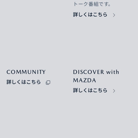
トーク番組です。
詳しくはこちら
COMMUNITY
DISCOVER with
MAZDA
詳しくはこちら
詳しくはこちら