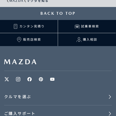
MAZDA
マツダを知る
BACK TO TOP
カンタン見積り
試乗車検索
販売店検索
購入相談
クルマを選ぶ
ご購入サポート