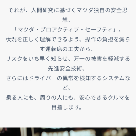
それが、人間研究に基づくマツダ独自の安全思
想、
「マツダ・プロアクティブ・セーフティ」。
状況を正しく理解できるよう、操作の負担を減ら
す運転席の工夫から、
リスクをいち早く知らせ、万一の被害を軽減する
先進安全技術、
さらにはドライバーの異常を検知するシステムな
ど。
乗る人にも、周りの人にも、安心できるクルマを
目指します。