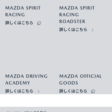
MAZDA SPIRIT
MAZDA SPIRIT
RACING
RACING
ROADSTER
詳しくはこちら
詳しくはこちら
MAZDA DRIVING
MAZDA OFFICIAL
ACADEMY
GOODS
詳しくはこちら
詳しくはこちら