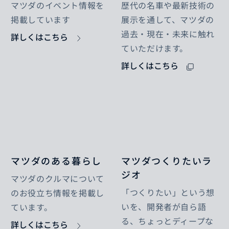
マツダのイベント情報を
歴代の名車や最新技術の
掲載しています
展示を通して、マツダの
過去・現在・未来に触れ
詳しくはこちら
ていただけます。
詳しくはこちら
マツダのある暮らし
マツダつくりたいラ
ジオ
マツダのクルマについて
「つくりたい」という想
のお役立ち情報を掲載し
いを、開発者が自ら語
ています。
る、ちょっとディープな
詳しくはこちら