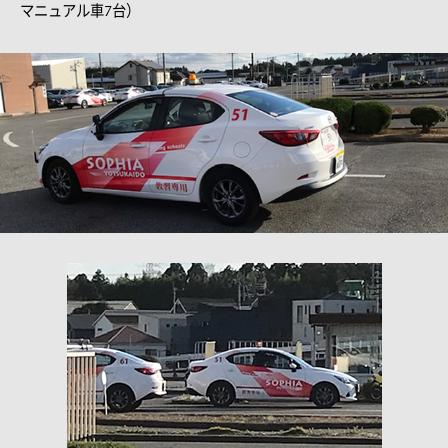
マニュアル車7台）