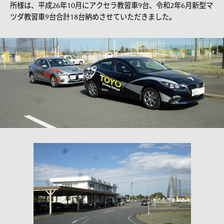
所様は、平成26年10月にアクセラ教習車9台、令和2年6月新型マ
ツダ教習車9台合計18台納めさせていただきました。