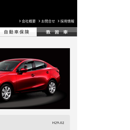
会社概要
お問合せ
採用情報
H29.02