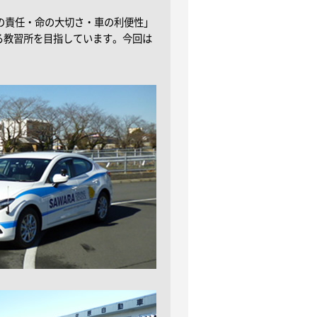
の責任・命の大切さ・車の利便性」
る教習所を目指しています。今回は