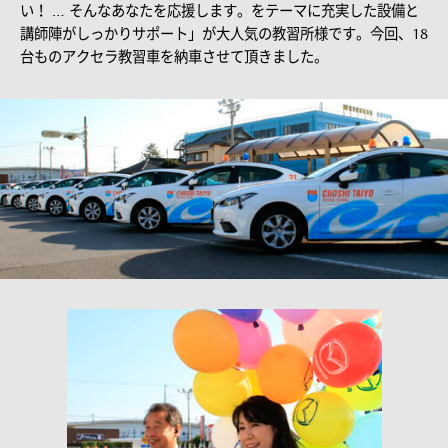
い！ … そんなあなたを応援します。をテーマに充実した設備と
講師陣がしっかりサポート」が大人気の教習所様です。今回、18
台ものアクセラ教習車を納車させて頂きました。