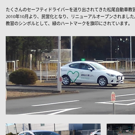
たくさんのセーフティドライバーを送り出されてきた松尾自動車教
2010年10月より、民営化となり、リニューアルオープンされました
教習のシンボルとして、緑のハートマークを旗印にされています。