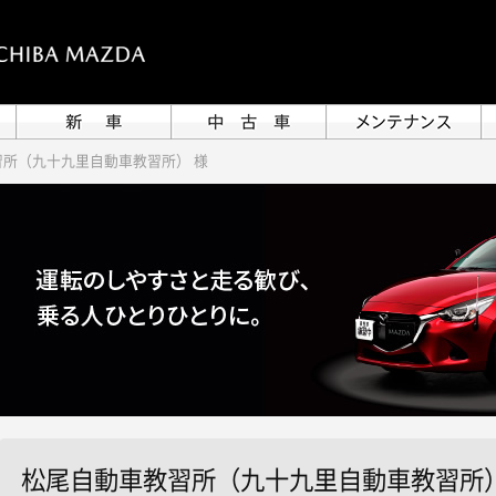
所（九十九里自動車教習所） 様
松尾自動車教習所（九十九里自動車教習所）